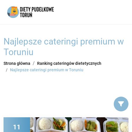
Najlepsze cateringi premium w
Toruniu
Strona główna
Ranking cateringów dietetycznych
Najlepsze cateringi premium w Toruniu
11