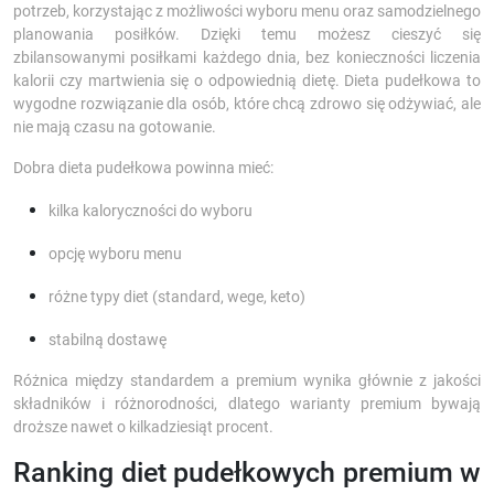
potrzeb, korzystając z możliwości wyboru menu oraz samodzielnego
planowania posiłków. Dzięki temu możesz cieszyć się
zbilansowanymi posiłkami każdego dnia, bez konieczności liczenia
kalorii czy martwienia się o odpowiednią dietę. Dieta pudełkowa to
wygodne rozwiązanie dla osób, które chcą zdrowo się odżywiać, ale
nie mają czasu na gotowanie.
Dobra dieta pudełkowa powinna mieć:
kilka kaloryczności do wyboru
opcję wyboru menu
różne typy diet (standard, wege, keto)
stabilną dostawę
Różnica między standardem a premium wynika głównie z jakości
składników i różnorodności, dlatego warianty premium bywają
droższe nawet o kilkadziesiąt procent.
Ranking diet pudełkowych premium w