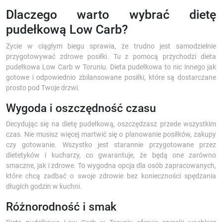
Dlaczego warto wybrać dietę
pudełkową Low Carb?
Życie w ciągłym biegu sprawia, że trudno jest samodzielnie
przygotowywać zdrowe posiłki. Tu z pomocą przychodzi dieta
pudełkowa Low Carb w Toruniu. Dieta pudełkowa to nic innego jak
gotowe i odpowiednio zbilansowane posiłki, które są dostarczane
prosto pod Twoje drzwi.
Wygoda i oszczędność czasu
Decydując się na dietę pudełkową, oszczędzasz przede wszystkim
czas. Nie musisz więcej martwić się o planowanie posiłków, zakupy
czy gotowanie. Wszystko jest starannie przygotowane przez
dietetyków i kucharzy, co gwarantuje, że będą one zarówno
smaczne, jak i zdrowe. To wygodna opcja dla osób zapracowanych,
które chcą zadbać o swoje zdrowie bez konieczności spędzania
długich godzin w kuchni.
Różnorodność i smak