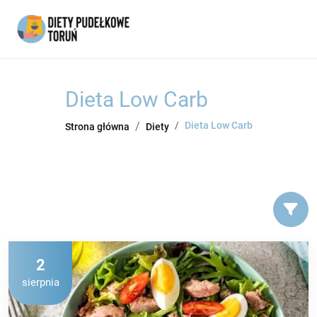
Dieta Low Carb
Dieta Low Carb
Strona główna
Diety
2
sierpnia